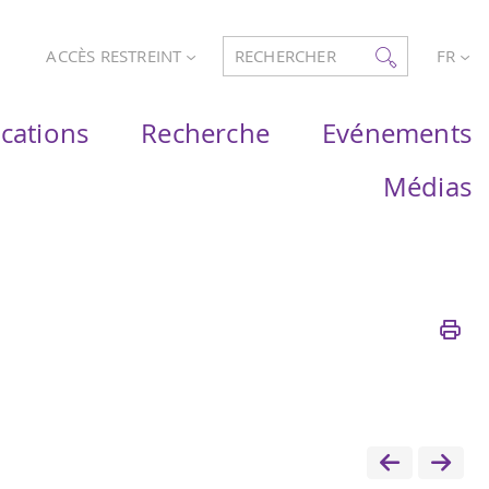
ACCÈS RESTREINT
RECHERCHER
FR
ications
Recherche
Evénements
Médias