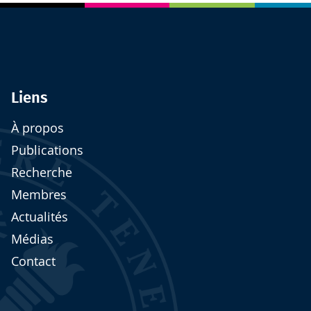
Liens
À propos
Publications
Recherche
Membres
Actualités
Médias
Contact