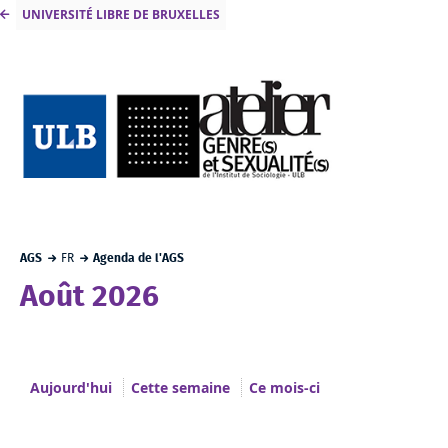
UNIVERSITÉ LIBRE DE BRUXELLES
AGS
FR
Agenda de l'AGS
Août 2026
Aujourd'hui
Cette semaine
Ce mois-ci