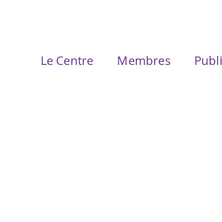
Le Centre
Membres
Publ