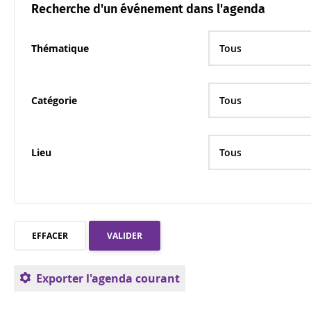
Recherche d'un événement dans l'agenda
Thématique
Catégorie
Lieu
Exporter l'agenda courant