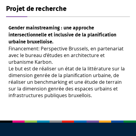
Projet de recherche
Gender mainstreaming : une approche
intersectionnelle et inclusive de la planification
urbaine bruxelloise.
Financement: Perspective Brussels, en partenariat
avec le bureau d’études en architecture et
urbanisme Karbon.
Le but est de réaliser un état de la littérature sur la
dimension genrée de la planification urbaine, de
réaliser un benchmarking et une étude de terrain
sur la dimension genrée des espaces urbains et
infrastructures publiques bruxellois.