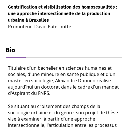
Gentrification et visibilisation des homosexualités :
une approche intersectionnelle de la production
urbaine à Bruxelles
Promoteur: David Paternotte
Bio
Titulaire d'un bachelier en sciences humaines et
sociales, d'une mineure en santé publique et d'un
master en sociologie, Alexandre Donnen réalise
aujourd'hui un doctorat dans le cadre d'un mandat
d'Aspirant du FNRS.
Se situant au croisement des champs de la
sociologie urbaine et du genre, son projet de thèse
vise à examiner, à partir d'une approche
intersectionnelle, l'articulation entre les processus