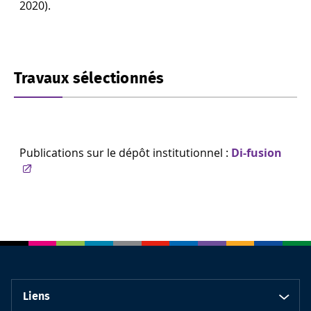
2020).
Travaux sélectionnés
Publications sur le dépôt institutionnel :
Di-fusion
Liens