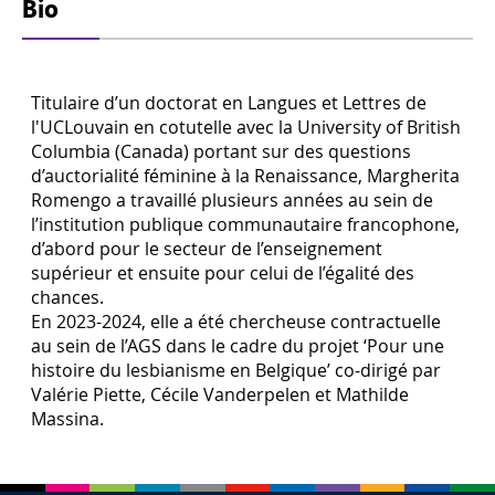
Bio
Titulaire d’un doctorat en Langues et Lettres de
l'UCLouvain en cotutelle avec la University of British
Columbia (Canada) portant sur des questions
d’auctorialité féminine à la Renaissance, Margherita
Romengo a travaillé plusieurs années au sein de
l’institution publique communautaire francophone,
d’abord pour le secteur de l’enseignement
supérieur et ensuite pour celui de l’égalité des
chances.
En 2023-2024, elle a été chercheuse contractuelle
au sein de l’AGS dans le cadre du projet ‘Pour une
histoire du lesbianisme en Belgique’ co-dirigé par
Valérie Piette, Cécile Vanderpelen et Mathilde
Massina.