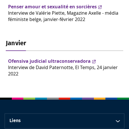
Penser amour et sexualité en sorcières
Interview de Valérie Piette, Magazine Axelle - média
féministe belge, janvier-février 2022
Janvier
Ofensiva judicial ultraconservadora
Interview de David Paternotte, El Temps, 24 janvier
2022
Liens