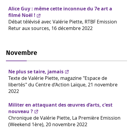
Alice Guy : même cette inconnue du 7e art a
filmé Noël !
Débat télévisé avec Valérie Piette, RTBF Emission
Retur aux sources, 16 décembre 2022
Novembre
Ne plus se taire, jamais
Texte de Valérie Piette,
magazine "Espace de
libertés" du Centre d’Action Laïque, 21 novembre
2022
Militer en attaquant des œuvres d’arts, c'est
nouveau ?
Chronique de Valérie Piette, La Première Emission
(Weekend 1ère), 20 novembre 2022