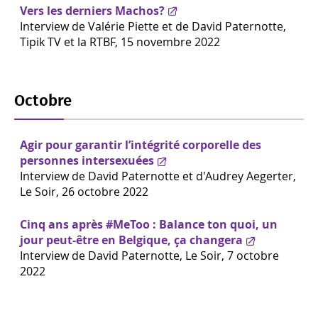
Vers les derniers Machos?
Interview de Valérie Piette et de David Paternotte,
Tipik TV et la RTBF, 15 novembre 2022
Octobre
Agir pour garantir l’intégrité corporelle des
personnes intersexuées
Interview de David Paternotte et d'Audrey Aegerter,
Le Soir, 26 octobre 2022
Cinq ans après #MeToo : Balance ton quoi, un
jour peut-être en Belgique, ça changera
Interview de David Paternotte, Le Soir, 7 octobre
2022