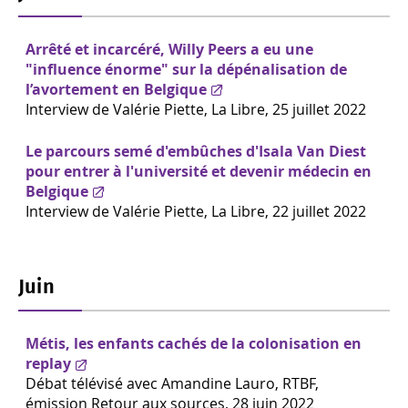
Arrêté et incarcéré, Willy Peers a eu une
"influence énorme" sur la dépénalisation de
l’avortement en Belgique
Interview de Valérie Piette,
La Libre, 25 juillet 2022
Le parcours semé d'embûches d'Isala Van Diest
pour entrer à l'université et devenir médecin en
Belgique
Interview de Valérie Piette,
La Libre, 22 juillet 2022
Juin
Métis, les enfants cachés de la colonisation en
replay
Débat télévisé avec Amandine Lauro, RTBF,
émission Retour aux sources, 28 juin 2022