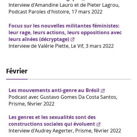
Interview d'Amandine Lauro et de Pieter Lagrou,
Podcast Paroles d'histoire, 17 mars 2022
Focus sur les nouvelles militantes féministes:
leur rage, leurs actions, leurs oppositions avec
leurs aînées (décryptage)
Interview de Valérie Piette, Le Vif, 3 mars 2022
Février
Les mouvements anti-genre au Brésil
Podcast avec Gustavo Gomes Da Costa Santos,
Prisme, février 2022
Les genres et les sexualités sont des
constructions sociales qui évoluent
Interview d'Audrey Aegerter, Prisme, février 2022