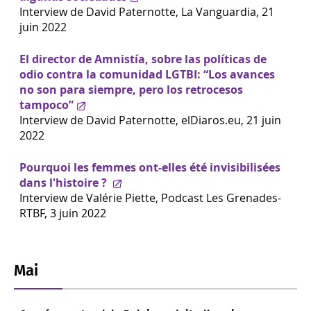
Interview de David Paternotte, La Vanguardia, 21
juin 2022
El director de Amnistía, sobre las políticas de
odio contra la comunidad LGTBI: “Los avances
no son para siempre, pero los retrocesos
tampoco”
Interview de David Paternotte, elDiaros.eu, 21 juin
2022
Pourquoi les femmes ont-elles été invisibilisées
dans l'histoire ?
Interview de Valérie Piette, Podcast Les Grenades-
RTBF, 3 juin 2022
Mai