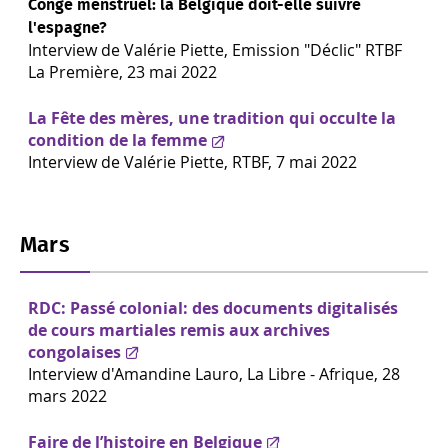
Congé menstruel: la Belgique doit-elle suivre
l'espagne?
Interview de Valérie Piette, E
mission "Déclic" RTBF
La Première, 23 mai 2022
La Fête des mères, une tradition qui occulte la
condition de la femme
Interview de Valérie Piette, RTBF, 7 mai 2022
Mars
RDC: Passé colonial: des documents digitalisés
de cours martiales remis aux archives
congolaises
Interview d'Amandine Lauro, La Libre - Afrique, 28
mars 2022
Faire de l’histoire en Belgique