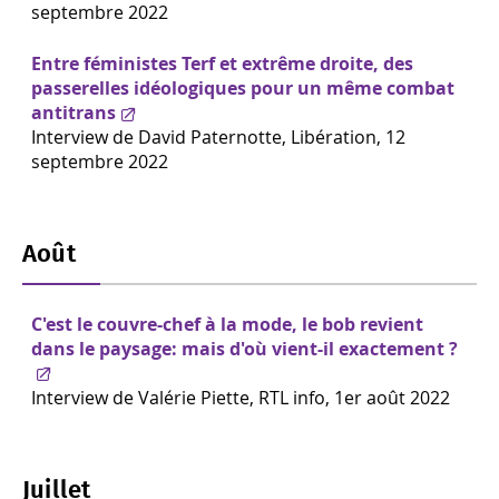
septembre 2022
Entre féministes Terf et extrême droite, des
passerelles idéologiques pour un même combat
antitrans
Interview de David Paternotte, Libération, 12
septembre 2022
Août
C'est le couvre-chef à la mode, le bob revient
dans le paysage: mais d'où vient-il exactement ?
Interview de Valérie Piette, RTL info, 1er août 2022
Juillet