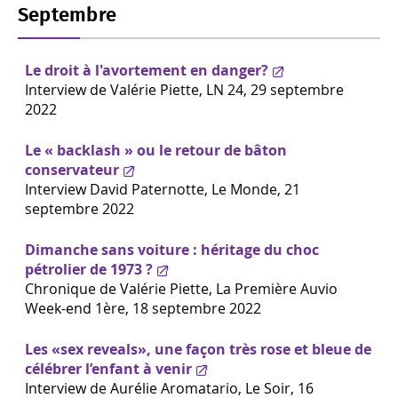
Septembre
Le droit à l'avortement en danger?
Interview de Valérie Piette, LN 24, 29 septembre
2022
Le « backlash » ou le retour de bâton
conservateur
Interview David Paternotte, Le Monde, 21
septembre 2022
Dimanche sans voiture : héritage du choc
pétrolier de 1973 ?
Chronique de Valérie Piette, La Première Auvio
Week-end 1ère, 18 septembre 2022
Les «sex reveals», une façon très rose et bleue de
célébrer l’enfant à venir
Interview de Aurélie Aromatario, Le Soir, 16