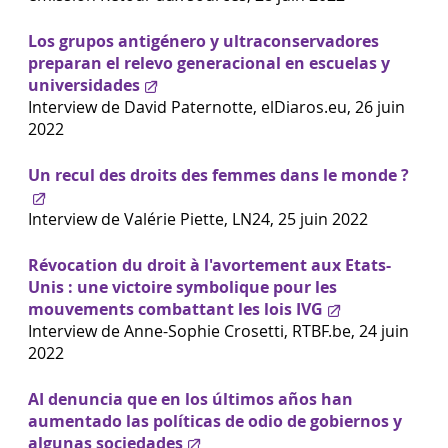
Los grupos antigénero y ultraconservadores
preparan el relevo generacional en escuelas y
universidades
Interview de David Paternotte, elDiaros.eu, 26 juin
2022
Un recul des droits des femmes dans le monde ?
Interview de Valérie Piette, LN24, 25 juin 2022
Révocation du droit à l'avortement aux Etats-
Unis : une victoire symbolique pour les
mouvements combattant les lois IVG
Interview de Anne-Sophie Crosetti, RTBF.be, 24 juin
2022
AI denuncia que en los últimos años han
aumentado las políticas de odio de gobiernos y
algunas sociedades